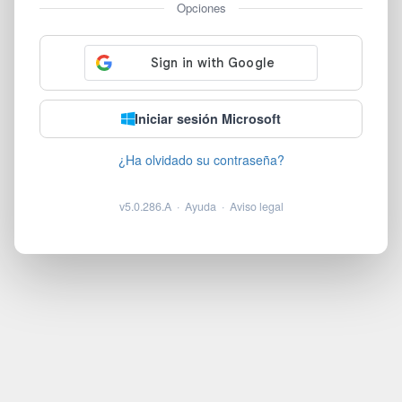
Opciones
Iniciar sesión Microsoft
¿Ha olvidado su contraseña?
v5.0.286.A
·
Ayuda
·
Aviso legal