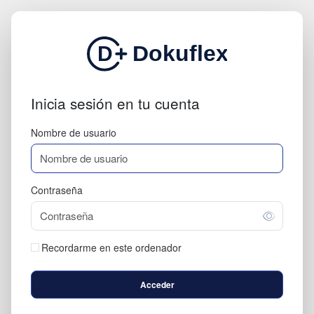
Inicia sesión en tu cuenta
Nombre de usuario
Contraseña
Recordarme en este ordenador
Acceder